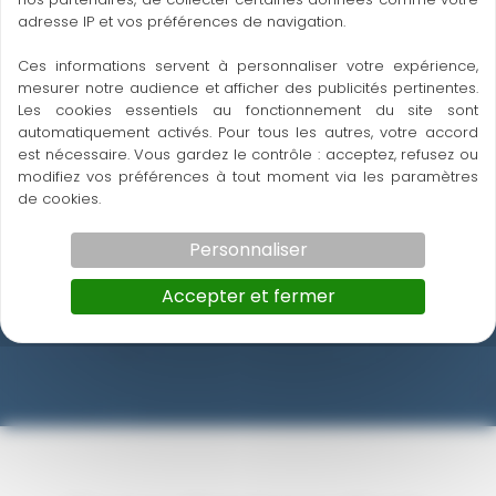
adresse IP et vos préférences de navigation.
Ces informations servent à personnaliser votre expérience,
mesurer notre audience et afficher des publicités pertinentes.
Les cookies essentiels au fonctionnement du site sont
automatiquement activés. Pour tous les autres, votre accord
est nécessaire. Vous gardez le contrôle : acceptez, refusez ou
Rapport et suivi post-intervention
modifiez vos préférences à tout moment via les paramètres
Un rapport détaillé de la mission est établi et transmis,
de cookies.
assurant une traçabilité complète et la conformité
Personnaliser
réglementaire de l’intervention.
Accepter et fermer